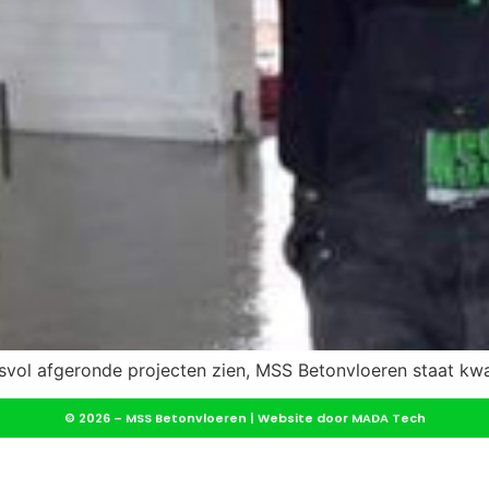
svol afgeronde projecten zien, MSS Betonvloeren staat kwalit
© 2026 – MSS Betonvloeren |
Website door MADA Tech