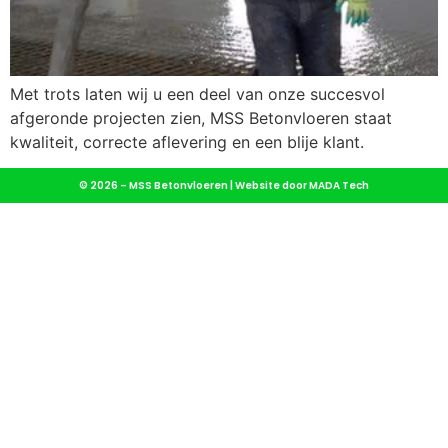
Met trots laten wij u een deel van onze succesvol
afgeronde projecten zien, MSS Betonvloeren staat
kwaliteit, correcte aflevering en een blije klant.
© 2026 – MSS Betonvloeren |
Website door MADA Tech